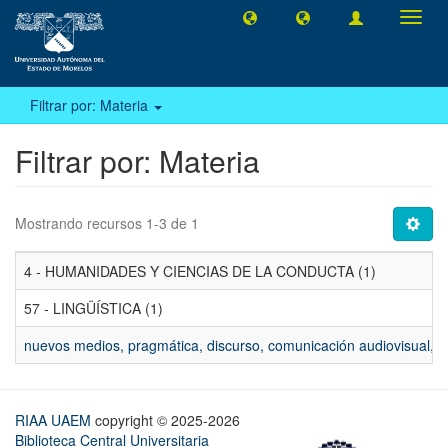
Camb
naveg
Filtrar por: Materia
Filtrar por: Materia
Mostrando recursos 1-3 de 1
4 - HUMANIDADES Y CIENCIAS DE LA CONDUCTA (1)
57 - LINGÜÍSTICA (1)
nuevos medios, pragmática, discurso, comunicación audiovisual, r
RIAA UAEM
copyright © 2025-2026
Biblioteca Central Universitaria