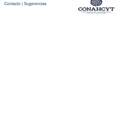
Contacto
|
Sugerencias