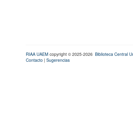
RIAA UAEM
copyright © 2025-2026
Biblioteca Central Un
Contacto
|
Sugerencias