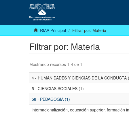
RIAA Principal
Filtrar por: Materia
Filtrar por: Materia
Mostrando recursos 1-4 de 1
4 - HUMANIDADES Y CIENCIAS DE LA CONDUCTA (
5 - CIENCIAS SOCIALES (1)
58 - PEDAGOGÍA (1)
internacionalización, educación superior, formación i