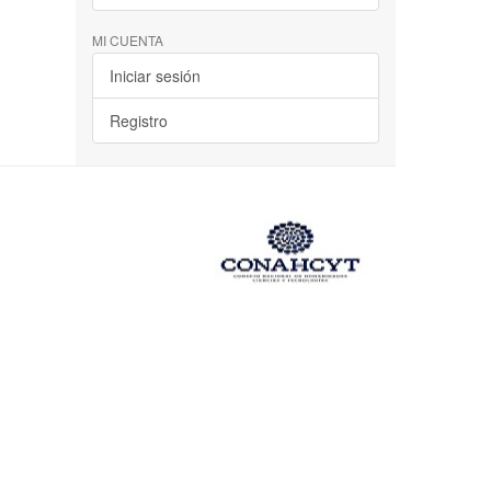
MI CUENTA
Iniciar sesión
Registro