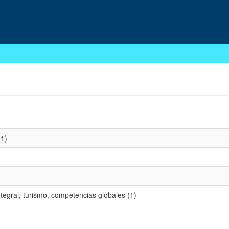
1)
ntegral, turismo, competencias globales (1)