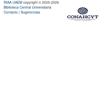
RIAA UAEM
copyright © 2025-2026
Biblioteca Central Universitaria
Contacto
|
Sugerencias