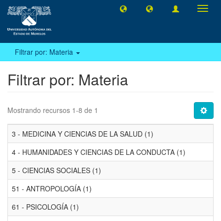
Camb
naveg
Filtrar por: Materia
Filtrar por: Materia
Mostrando recursos 1-8 de 1
3 - MEDICINA Y CIENCIAS DE LA SALUD (1)
4 - HUMANIDADES Y CIENCIAS DE LA CONDUCTA (1)
5 - CIENCIAS SOCIALES (1)
51 - ANTROPOLOGÍA (1)
61 - PSICOLOGÍA (1)