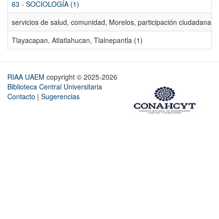
63 - SOCIOLOGÍA (1)
servicios de salud, comunidad, Morelos, participación ciudadana, ev
Tlayacapan, Atlatlahucan, Tlalnepantla (1)
RIAA UAEM
copyright © 2025-2026
Biblioteca Central Universitaria
Contacto
|
Sugerencias