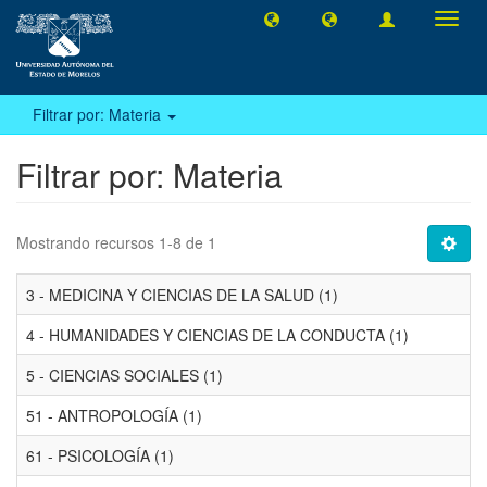
Camb
naveg
Filtrar por: Materia
Filtrar por: Materia
Mostrando recursos 1-8 de 1
3 - MEDICINA Y CIENCIAS DE LA SALUD (1)
4 - HUMANIDADES Y CIENCIAS DE LA CONDUCTA (1)
5 - CIENCIAS SOCIALES (1)
51 - ANTROPOLOGÍA (1)
61 - PSICOLOGÍA (1)