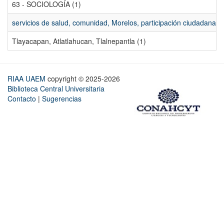
63 - SOCIOLOGÍA (1)
servicios de salud, comunidad, Morelos, participación ciudadana, ev
Tlayacapan, Atlatlahucan, Tlalnepantla (1)
RIAA UAEM
copyright © 2025-2026
Biblioteca Central Universitaria
Contacto
|
Sugerencias