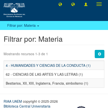
Camb
naveg
Filtrar por: Materia
Filtrar por: Materia
Mostrando recursos 1-3 de 1
4 - HUMANIDADES Y CIENCIAS DE LA CONDUCTA (1)
62 - CIENCIAS DE LAS ARTES Y LAS LETRAS (1)
Bestiarios, XII, XIII, Inglaterra, Francia, simbolismo (1)
RIAA UAEM
copyright © 2025-2026
Biblioteca Central Universitaria