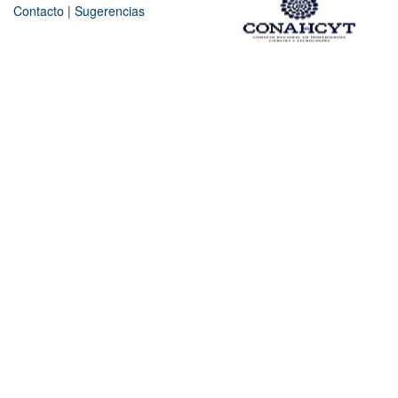
Contacto
|
Sugerencias