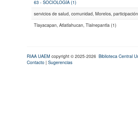
63 - SOCIOLOGÍA (1)
servicios de salud, comunidad, Morelos, participación
Tlayacapan, Atlatlahucan, Tlalnepantla (1)
RIAA UAEM
copyright © 2025-2026
Biblioteca Central Un
Contacto
|
Sugerencias