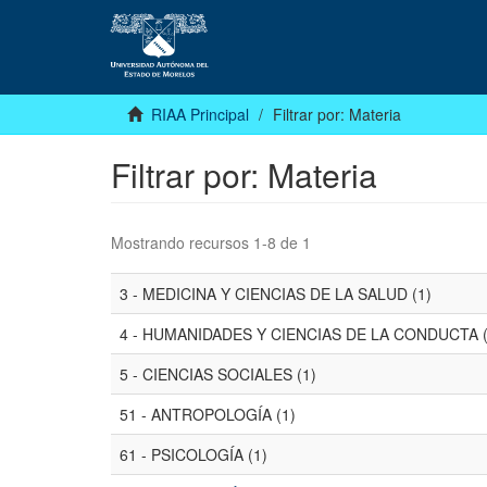
RIAA Principal
Filtrar por: Materia
Filtrar por: Materia
Mostrando recursos 1-8 de 1
3 - MEDICINA Y CIENCIAS DE LA SALUD (1)
4 - HUMANIDADES Y CIENCIAS DE LA CONDUCTA (
5 - CIENCIAS SOCIALES (1)
51 - ANTROPOLOGÍA (1)
61 - PSICOLOGÍA (1)