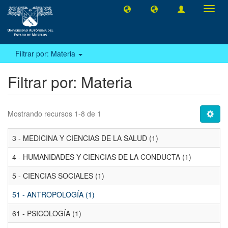
Camb
naveg
Filtrar por: Materia
Filtrar por: Materia
Mostrando recursos 1-8 de 1
3 - MEDICINA Y CIENCIAS DE LA SALUD (1)
4 - HUMANIDADES Y CIENCIAS DE LA CONDUCTA (1)
5 - CIENCIAS SOCIALES (1)
51 - ANTROPOLOGÍA (1)
61 - PSICOLOGÍA (1)