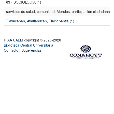
63 - SOCIOLOGÍA (1)
servicios de salud, comunidad, Morelos, participación ciudadana, ev
Tlayacapan, Atlatlahucan, Tlalnepantla (1)
RIAA UAEM
copyright © 2025-2026
Biblioteca Central Universitaria
Contacto
|
Sugerencias