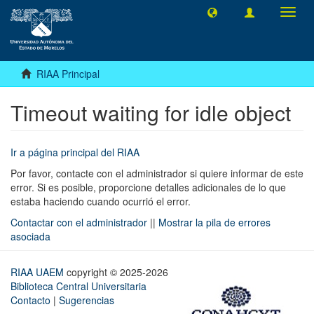
Camb
naveg
RIAA Principal
Timeout waiting for idle object
Ir a página principal del RIAA
Por favor, contacte con el administrador si quiere informar de este
error. Si es posible, proporcione detalles adicionales de lo que
estaba haciendo cuando ocurrió el error.
Contactar con el administrador
||
Mostrar la pila de errores
asociada
RIAA UAEM
copyright © 2025-2026
Biblioteca Central Universitaria
Contacto
|
Sugerencias