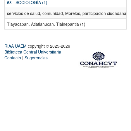
63 - SOCIOLOGÍA (1)
servicios de salud, comunidad, Morelos, participación ciudadana, ev
Tlayacapan, Atlatlahucan, Tlalnepantla (1)
RIAA UAEM
copyright © 2025-2026
Biblioteca Central Universitaria
Contacto
|
Sugerencias