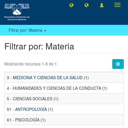
Camb
naveg
Filtrar por: Materia
Filtrar por: Materia
Mostrando recursos 1-8 de 1
3 - MEDICINA Y CIENCIAS DE LA SALUD (1)
4 - HUMANIDADES Y CIENCIAS DE LA CONDUCTA (1)
5 - CIENCIAS SOCIALES (1)
51 - ANTROPOLOGÍA (1)
61 - PSICOLOGÍA (1)