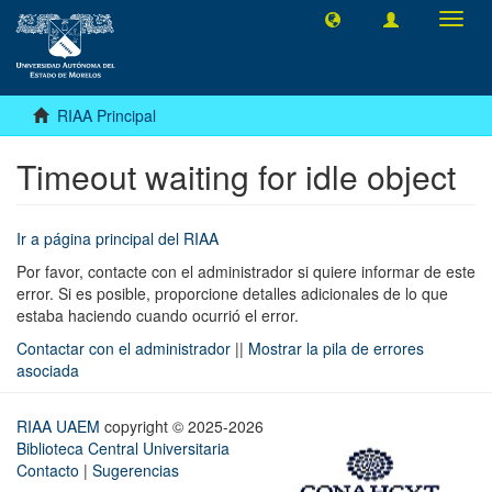
Camb
naveg
RIAA Principal
Timeout waiting for idle object
Ir a página principal del RIAA
Por favor, contacte con el administrador si quiere informar de este
error. Si es posible, proporcione detalles adicionales de lo que
estaba haciendo cuando ocurrió el error.
Contactar con el administrador
||
Mostrar la pila de errores
asociada
RIAA UAEM
copyright © 2025-2026
Biblioteca Central Universitaria
Contacto
|
Sugerencias