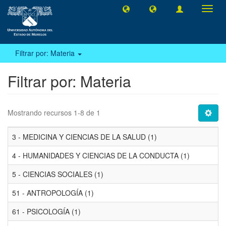
Camb
naveg
Filtrar por: Materia
Filtrar por: Materia
Mostrando recursos 1-8 de 1
3 - MEDICINA Y CIENCIAS DE LA SALUD (1)
4 - HUMANIDADES Y CIENCIAS DE LA CONDUCTA (1)
5 - CIENCIAS SOCIALES (1)
51 - ANTROPOLOGÍA (1)
61 - PSICOLOGÍA (1)