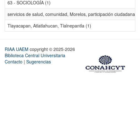
63 - SOCIOLOGÍA (1)
servicios de salud, comunidad, Morelos, participación ciudadana, ev
Tlayacapan, Atlatlahucan, Tlalnepantla (1)
RIAA UAEM
copyright © 2025-2026
Biblioteca Central Universitaria
Contacto
|
Sugerencias