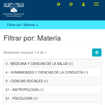
Camb
naveg
Filtrar por: Materia
Filtrar por: Materia
Mostrando recursos 1-8 de 1
3 - MEDICINA Y CIENCIAS DE LA SALUD (1)
4 - HUMANIDADES Y CIENCIAS DE LA CONDUCTA (1)
5 - CIENCIAS SOCIALES (1)
51 - ANTROPOLOGÍA (1)
61 - PSICOLOGÍA (1)