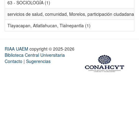
63 - SOCIOLOGÍA (1)
servicios de salud, comunidad, Morelos, participación ciudadana, ev
Tlayacapan, Atlatlahucan, Tlalnepantla (1)
RIAA UAEM
copyright © 2025-2026
Biblioteca Central Universitaria
Contacto
|
Sugerencias