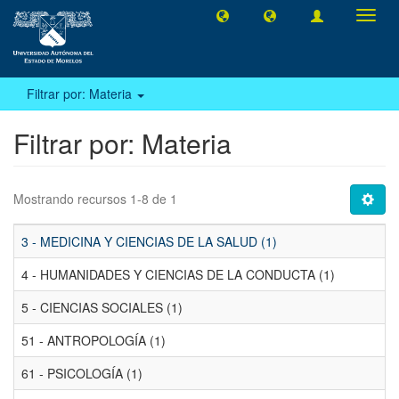
Camb
naveg
Filtrar por: Materia
Filtrar por: Materia
Mostrando recursos 1-8 de 1
3 - MEDICINA Y CIENCIAS DE LA SALUD (1)
4 - HUMANIDADES Y CIENCIAS DE LA CONDUCTA (1)
5 - CIENCIAS SOCIALES (1)
51 - ANTROPOLOGÍA (1)
61 - PSICOLOGÍA (1)