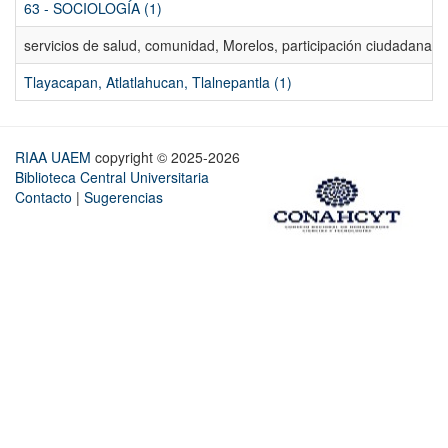
63 - SOCIOLOGÍA (1)
servicios de salud, comunidad, Morelos, participación ciudadana, ev
Tlayacapan, Atlatlahucan, Tlalnepantla (1)
RIAA UAEM
copyright © 2025-2026
Biblioteca Central Universitaria
Contacto
|
Sugerencias