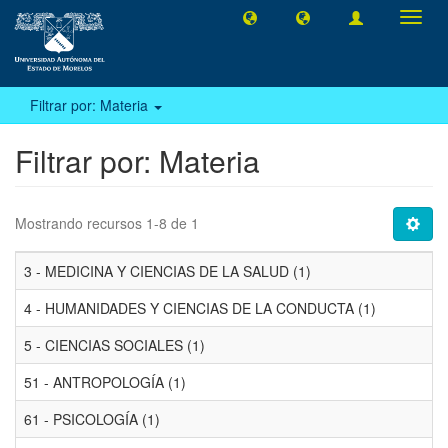
Camb
naveg
Filtrar por: Materia
Filtrar por: Materia
Mostrando recursos 1-8 de 1
3 - MEDICINA Y CIENCIAS DE LA SALUD (1)
4 - HUMANIDADES Y CIENCIAS DE LA CONDUCTA (1)
5 - CIENCIAS SOCIALES (1)
51 - ANTROPOLOGÍA (1)
61 - PSICOLOGÍA (1)