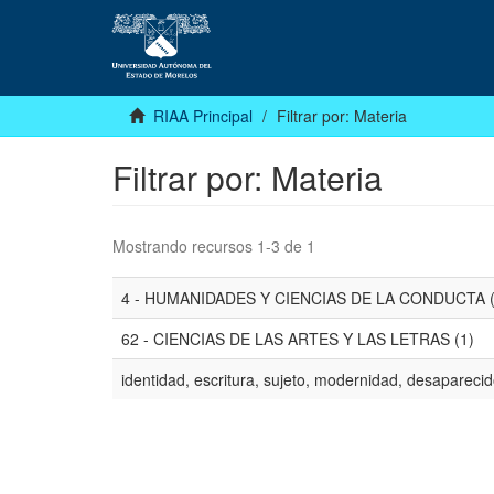
RIAA Principal
Filtrar por: Materia
Filtrar por: Materia
Mostrando recursos 1-3 de 1
4 - HUMANIDADES Y CIENCIAS DE LA CONDUCTA (
62 - CIENCIAS DE LAS ARTES Y LAS LETRAS (1)
identidad, escritura, sujeto, modernidad, desaparecid