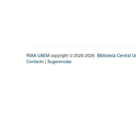
RIAA UAEM
copyright © 2025-2026
Biblioteca Central Un
Contacto
|
Sugerencias