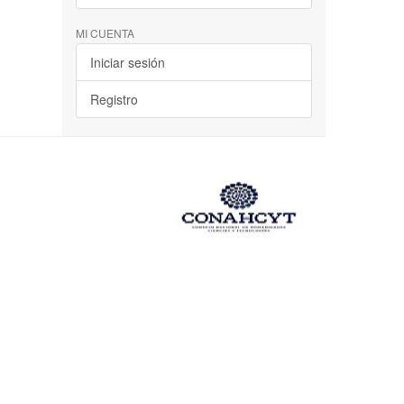
MI CUENTA
Iniciar sesión
Registro