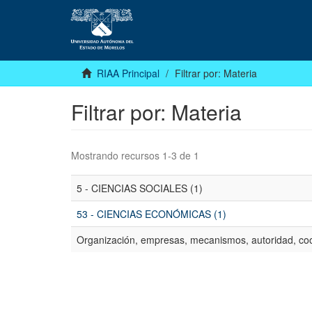
RIAA Principal
Filtrar por: Materia
Filtrar por: Materia
Mostrando recursos 1-3 de 1
5 - CIENCIAS SOCIALES (1)
53 - CIENCIAS ECONÓMICAS (1)
Organización, empresas, mecanismos, autoridad, coo