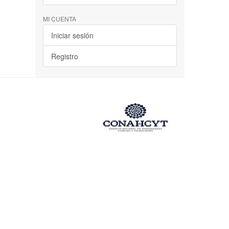
MI CUENTA
Iniciar sesión
Registro