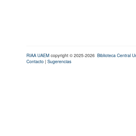
RIAA UAEM
copyright © 2025-2026
Biblioteca Central Un
Contacto
|
Sugerencias