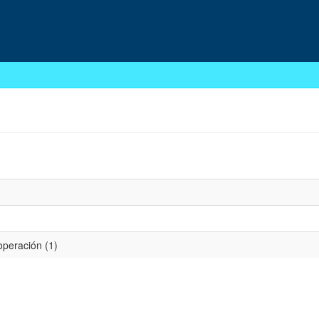
peración (1)