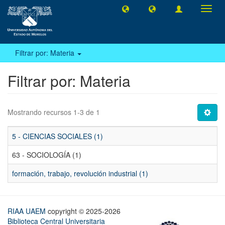
Camb
naveg
Filtrar por: Materia
Filtrar por: Materia
Mostrando recursos 1-3 de 1
5 - CIENCIAS SOCIALES (1)
63 - SOCIOLOGÍA (1)
formación, trabajo, revolución industrial (1)
RIAA UAEM
copyright © 2025-2026
Biblioteca Central Universitaria