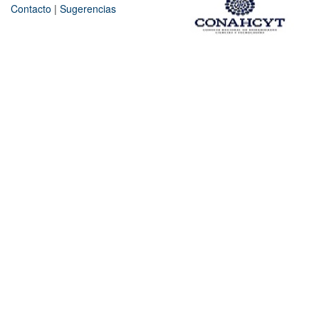
Contacto
|
Sugerencias