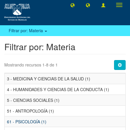
Camb
naveg
Filtrar por: Materia
Filtrar por: Materia
Mostrando recursos 1-8 de 1
3 - MEDICINA Y CIENCIAS DE LA SALUD (1)
4 - HUMANIDADES Y CIENCIAS DE LA CONDUCTA (1)
5 - CIENCIAS SOCIALES (1)
51 - ANTROPOLOGÍA (1)
61 - PSICOLOGÍA (1)