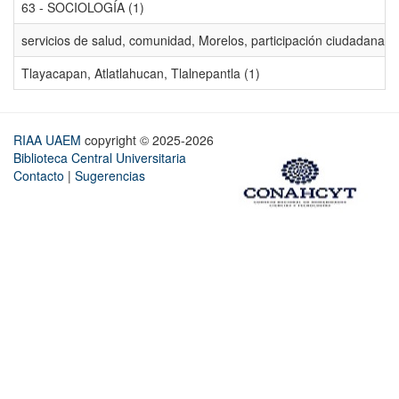
63 - SOCIOLOGÍA (1)
servicios de salud, comunidad, Morelos, participación ciudadana, ev
Tlayacapan, Atlatlahucan, Tlalnepantla (1)
RIAA UAEM
copyright © 2025-2026
Biblioteca Central Universitaria
Contacto
|
Sugerencias