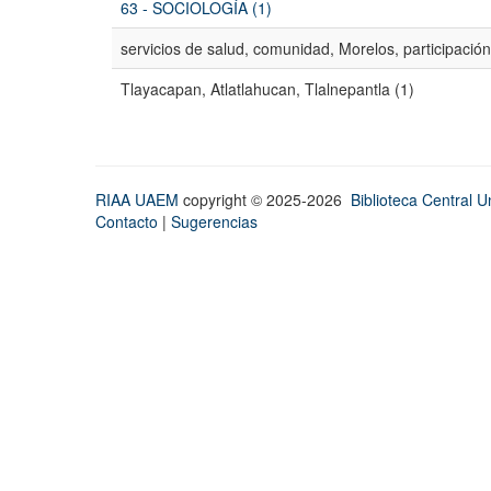
63 - SOCIOLOGÍA (1)
servicios de salud, comunidad, Morelos, participación
Tlayacapan, Atlatlahucan, Tlalnepantla (1)
RIAA UAEM
copyright © 2025-2026
Biblioteca Central Un
Contacto
|
Sugerencias