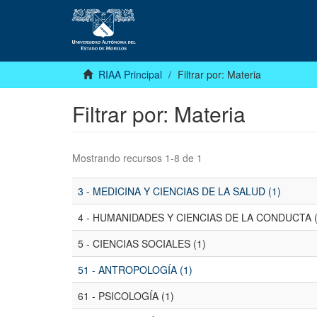
RIAA Principal
Filtrar por: Materia
Filtrar por: Materia
Mostrando recursos 1-8 de 1
3 - MEDICINA Y CIENCIAS DE LA SALUD (1)
4 - HUMANIDADES Y CIENCIAS DE LA CONDUCTA (
5 - CIENCIAS SOCIALES (1)
51 - ANTROPOLOGÍA (1)
61 - PSICOLOGÍA (1)