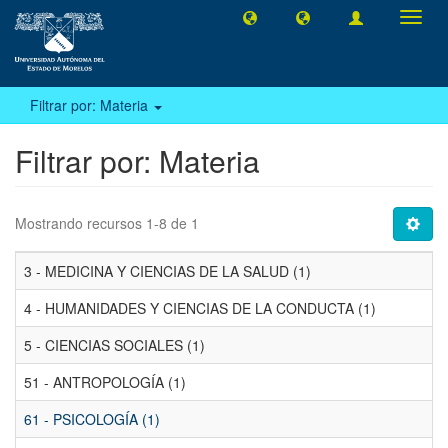
Camb
naveg
Filtrar por: Materia
Filtrar por: Materia
Mostrando recursos 1-8 de 1
3 - MEDICINA Y CIENCIAS DE LA SALUD (1)
4 - HUMANIDADES Y CIENCIAS DE LA CONDUCTA (1)
5 - CIENCIAS SOCIALES (1)
51 - ANTROPOLOGÍA (1)
61 - PSICOLOGÍA (1)