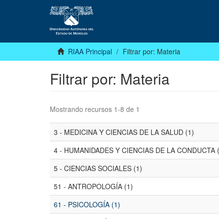
RIAA Principal
Filtrar por: Materia
Filtrar por: Materia
Mostrando recursos 1-8 de 1
3 - MEDICINA Y CIENCIAS DE LA SALUD (1)
4 - HUMANIDADES Y CIENCIAS DE LA CONDUCTA (
5 - CIENCIAS SOCIALES (1)
51 - ANTROPOLOGÍA (1)
61 - PSICOLOGÍA (1)