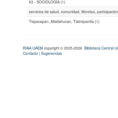
63 - SOCIOLOGÍA (1)
servicios de salud, comunidad, Morelos, participación
Tlayacapan, Atlatlahucan, Tlalnepantla (1)
RIAA UAEM
copyright © 2025-2026
Biblioteca Central Un
Contacto
|
Sugerencias