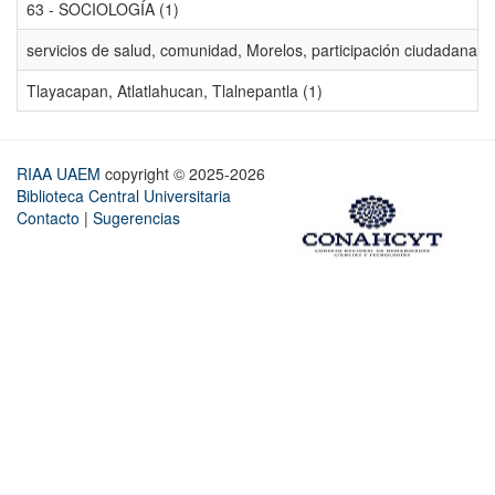
63 - SOCIOLOGÍA (1)
servicios de salud, comunidad, Morelos, participación ciudadana, ev
Tlayacapan, Atlatlahucan, Tlalnepantla (1)
RIAA UAEM
copyright © 2025-2026
Biblioteca Central Universitaria
Contacto
|
Sugerencias