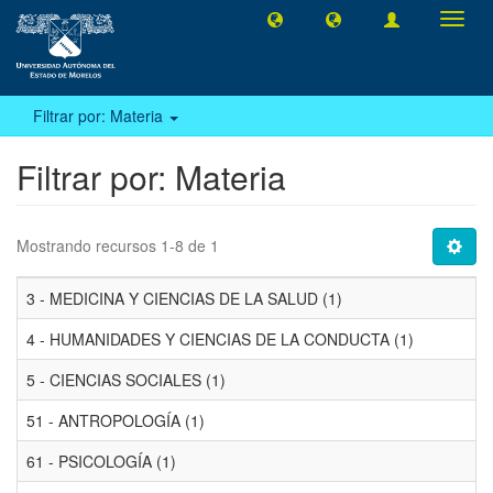
Camb
naveg
Filtrar por: Materia
Filtrar por: Materia
Mostrando recursos 1-8 de 1
3 - MEDICINA Y CIENCIAS DE LA SALUD (1)
4 - HUMANIDADES Y CIENCIAS DE LA CONDUCTA (1)
5 - CIENCIAS SOCIALES (1)
51 - ANTROPOLOGÍA (1)
61 - PSICOLOGÍA (1)