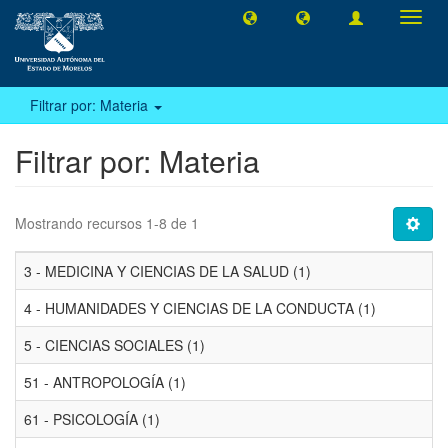
Camb
naveg
Filtrar por: Materia
Filtrar por: Materia
Mostrando recursos 1-8 de 1
3 - MEDICINA Y CIENCIAS DE LA SALUD (1)
4 - HUMANIDADES Y CIENCIAS DE LA CONDUCTA (1)
5 - CIENCIAS SOCIALES (1)
51 - ANTROPOLOGÍA (1)
61 - PSICOLOGÍA (1)