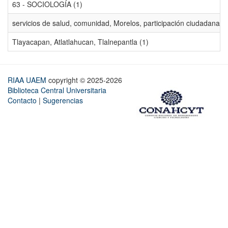
63 - SOCIOLOGÍA (1)
servicios de salud, comunidad, Morelos, participación ciudadana, ev
Tlayacapan, Atlatlahucan, Tlalnepantla (1)
RIAA UAEM
copyright © 2025-2026
Biblioteca Central Universitaria
Contacto
|
Sugerencias