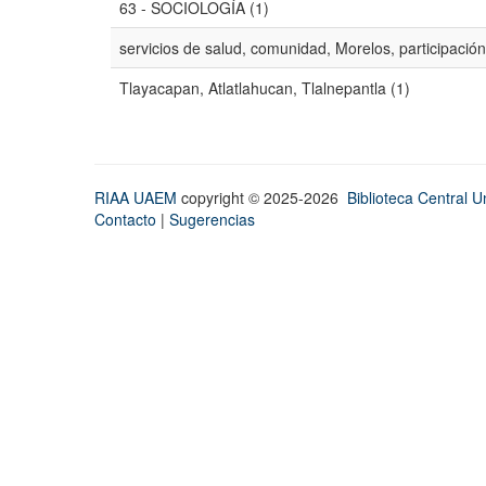
63 - SOCIOLOGÍA (1)
servicios de salud, comunidad, Morelos, participación
Tlayacapan, Atlatlahucan, Tlalnepantla (1)
RIAA UAEM
copyright © 2025-2026
Biblioteca Central Un
Contacto
|
Sugerencias