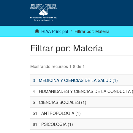
RIAA Principal
Filtrar por: Materia
Filtrar por: Materia
Mostrando recursos 1-8 de 1
3 - MEDICINA Y CIENCIAS DE LA SALUD (1)
4 - HUMANIDADES Y CIENCIAS DE LA CONDUCTA (
5 - CIENCIAS SOCIALES (1)
51 - ANTROPOLOGÍA (1)
61 - PSICOLOGÍA (1)