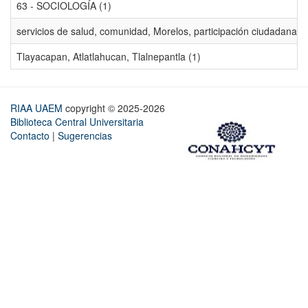
63 - SOCIOLOGÍA (1)
servicios de salud, comunidad, Morelos, participación ciudadana, ev
Tlayacapan, Atlatlahucan, Tlalnepantla (1)
RIAA UAEM
copyright © 2025-2026
Biblioteca Central Universitaria
Contacto
|
Sugerencias