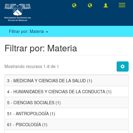
Camb
naveg
Filtrar por: Materia
Filtrar por: Materia
Mostrando recursos 1-8 de 1
3 - MEDICINA Y CIENCIAS DE LA SALUD (1)
4 - HUMANIDADES Y CIENCIAS DE LA CONDUCTA (1)
5 - CIENCIAS SOCIALES (1)
51 - ANTROPOLOGÍA (1)
61 - PSICOLOGÍA (1)