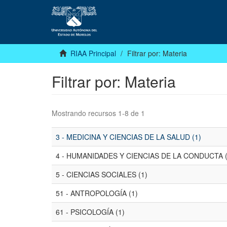
RIAA Principal
Filtrar por: Materia
Filtrar por: Materia
Mostrando recursos 1-8 de 1
3 - MEDICINA Y CIENCIAS DE LA SALUD (1)
4 - HUMANIDADES Y CIENCIAS DE LA CONDUCTA (
5 - CIENCIAS SOCIALES (1)
51 - ANTROPOLOGÍA (1)
61 - PSICOLOGÍA (1)