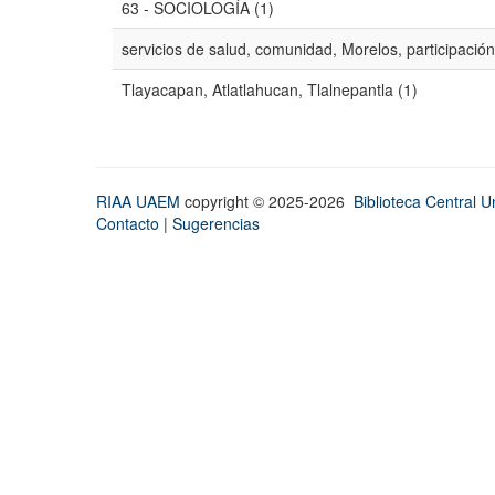
63 - SOCIOLOGÍA (1)
servicios de salud, comunidad, Morelos, participación
Tlayacapan, Atlatlahucan, Tlalnepantla (1)
RIAA UAEM
copyright © 2025-2026
Biblioteca Central Un
Contacto
|
Sugerencias