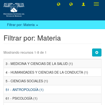
Camb
naveg
Filtrar por: Materia
Filtrar por: Materia
Mostrando recursos 1-8 de 1
3 - MEDICINA Y CIENCIAS DE LA SALUD (1)
4 - HUMANIDADES Y CIENCIAS DE LA CONDUCTA (1)
5 - CIENCIAS SOCIALES (1)
51 - ANTROPOLOGÍA (1)
61 - PSICOLOGÍA (1)