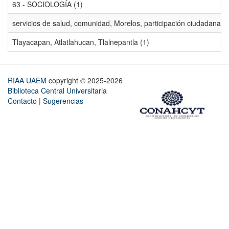
63 - SOCIOLOGÍA (1)
servicios de salud, comunidad, Morelos, participación ciudadana, ev
Tlayacapan, Atlatlahucan, Tlalnepantla (1)
RIAA UAEM
copyright © 2025-2026
Biblioteca Central Universitaria
Contacto
|
Sugerencias