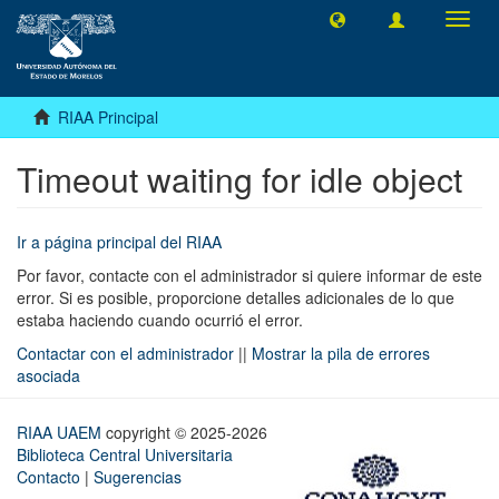
Camb
naveg
RIAA Principal
Timeout waiting for idle object
Ir a página principal del RIAA
Por favor, contacte con el administrador si quiere informar de este
error. Si es posible, proporcione detalles adicionales de lo que
estaba haciendo cuando ocurrió el error.
Contactar con el administrador
||
Mostrar la pila de errores
asociada
RIAA UAEM
copyright © 2025-2026
Biblioteca Central Universitaria
Contacto
|
Sugerencias