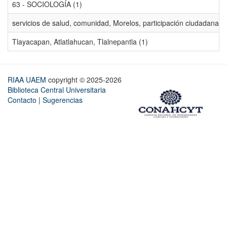
63 - SOCIOLOGÍA (1)
servicios de salud, comunidad, Morelos, participación ciudadana, ev
Tlayacapan, Atlatlahucan, Tlalnepantla (1)
RIAA UAEM
copyright © 2025-2026
Biblioteca Central Universitaria
Contacto
|
Sugerencias