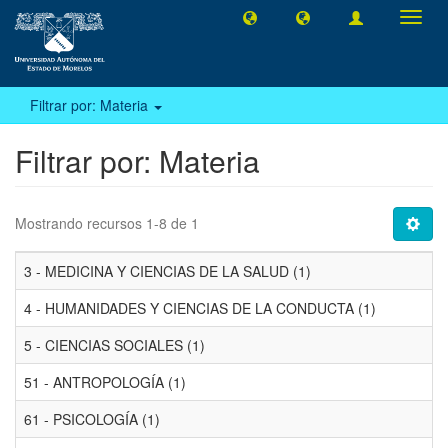
Camb
naveg
Filtrar por: Materia
Filtrar por: Materia
Mostrando recursos 1-8 de 1
3 - MEDICINA Y CIENCIAS DE LA SALUD (1)
4 - HUMANIDADES Y CIENCIAS DE LA CONDUCTA (1)
5 - CIENCIAS SOCIALES (1)
51 - ANTROPOLOGÍA (1)
61 - PSICOLOGÍA (1)