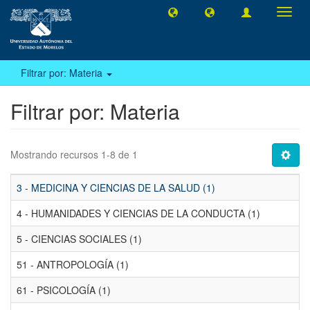
Camb
naveg
Filtrar por: Materia
Filtrar por: Materia
Mostrando recursos 1-8 de 1
3 - MEDICINA Y CIENCIAS DE LA SALUD (1)
4 - HUMANIDADES Y CIENCIAS DE LA CONDUCTA (1)
5 - CIENCIAS SOCIALES (1)
51 - ANTROPOLOGÍA (1)
61 - PSICOLOGÍA (1)