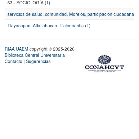
63 - SOCIOLOGÍA (1)
servicios de salud, comunidad, Morelos, participación ciudadana, ev
Tlayacapan, Atlatlahucan, Tlalnepantla (1)
RIAA UAEM
copyright © 2025-2026
Biblioteca Central Universitaria
Contacto
|
Sugerencias