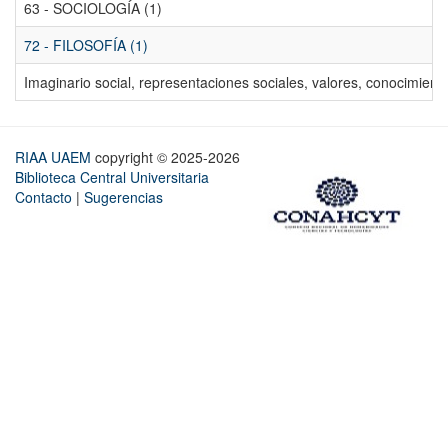
63 - SOCIOLOGÍA (1)
72 - FILOSOFÍA (1)
Imaginario social, representaciones sociales, valores, conocimiento
RIAA UAEM
copyright © 2025-2026
Biblioteca Central Universitaria
Contacto
|
Sugerencias