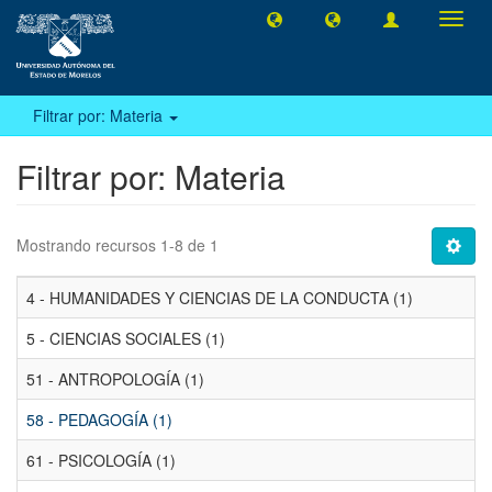
Camb
naveg
Filtrar por: Materia
Filtrar por: Materia
Mostrando recursos 1-8 de 1
4 - HUMANIDADES Y CIENCIAS DE LA CONDUCTA (1)
5 - CIENCIAS SOCIALES (1)
51 - ANTROPOLOGÍA (1)
58 - PEDAGOGÍA (1)
61 - PSICOLOGÍA (1)