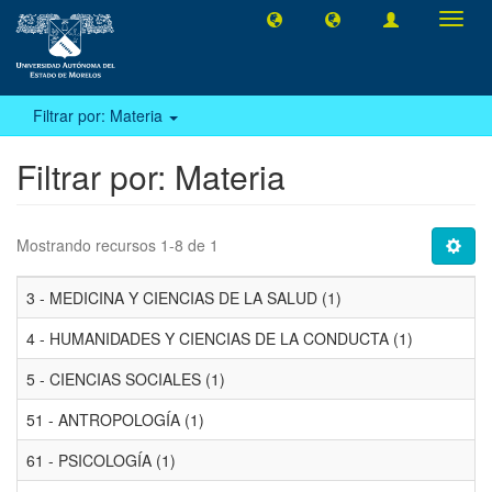
Camb
naveg
Filtrar por: Materia
Filtrar por: Materia
Mostrando recursos 1-8 de 1
3 - MEDICINA Y CIENCIAS DE LA SALUD (1)
4 - HUMANIDADES Y CIENCIAS DE LA CONDUCTA (1)
5 - CIENCIAS SOCIALES (1)
51 - ANTROPOLOGÍA (1)
61 - PSICOLOGÍA (1)