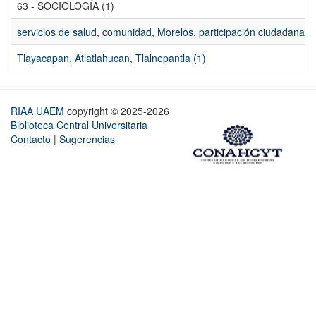
63 - SOCIOLOGÍA (1)
servicios de salud, comunidad, Morelos, participación ciudadana, ev
Tlayacapan, Atlatlahucan, Tlalnepantla (1)
RIAA UAEM
copyright © 2025-2026
Biblioteca Central Universitaria
Contacto
|
Sugerencias