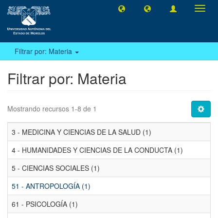
Camb
naveg
Filtrar por: Materia
Filtrar por: Materia
Mostrando recursos 1-8 de 1
3 - MEDICINA Y CIENCIAS DE LA SALUD (1)
4 - HUMANIDADES Y CIENCIAS DE LA CONDUCTA (1)
5 - CIENCIAS SOCIALES (1)
51 - ANTROPOLOGÍA (1)
61 - PSICOLOGÍA (1)