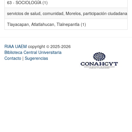
63 - SOCIOLOGÍA (1)
servicios de salud, comunidad, Morelos, participación ciudadana, ev
Tlayacapan, Atlatlahucan, Tlalnepantla (1)
RIAA UAEM
copyright © 2025-2026
Biblioteca Central Universitaria
Contacto
|
Sugerencias