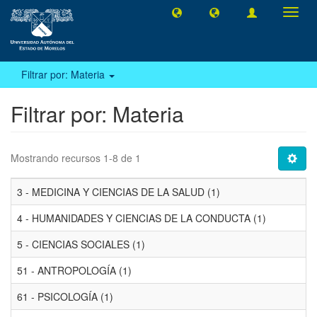
Camb
naveg
Filtrar por: Materia
Filtrar por: Materia
Mostrando recursos 1-8 de 1
3 - MEDICINA Y CIENCIAS DE LA SALUD (1)
4 - HUMANIDADES Y CIENCIAS DE LA CONDUCTA (1)
5 - CIENCIAS SOCIALES (1)
51 - ANTROPOLOGÍA (1)
61 - PSICOLOGÍA (1)