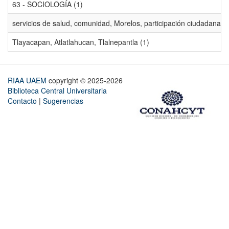
63 - SOCIOLOGÍA (1)
servicios de salud, comunidad, Morelos, participación ciudadana, ev
Tlayacapan, Atlatlahucan, Tlalnepantla (1)
RIAA UAEM
copyright © 2025-2026
Biblioteca Central Universitaria
Contacto
|
Sugerencias