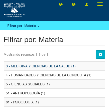
Camb
naveg
Filtrar por: Materia
Filtrar por: Materia
Mostrando recursos 1-8 de 1
3 - MEDICINA Y CIENCIAS DE LA SALUD (1)
4 - HUMANIDADES Y CIENCIAS DE LA CONDUCTA (1)
5 - CIENCIAS SOCIALES (1)
51 - ANTROPOLOGÍA (1)
61 - PSICOLOGÍA (1)