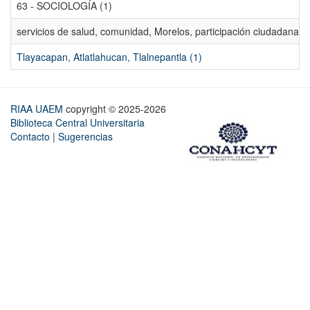
63 - SOCIOLOGÍA (1)
servicios de salud, comunidad, Morelos, participación ciudadana, ev
Tlayacapan, Atlatlahucan, Tlalnepantla (1)
RIAA UAEM
copyright © 2025-2026
Biblioteca Central Universitaria
Contacto
|
Sugerencias