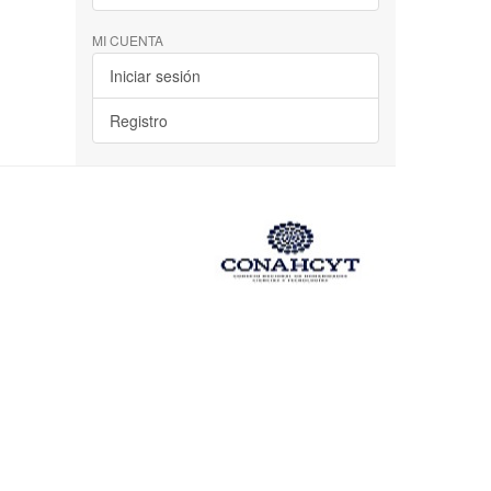
MI CUENTA
Iniciar sesión
Registro