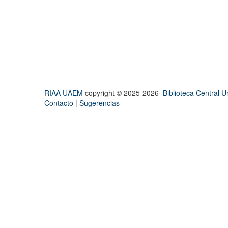
RIAA UAEM
copyright © 2025-2026
Biblioteca Central Un
Contacto
|
Sugerencias