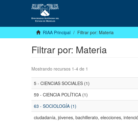
RIAA Principal
Filtrar por: Materia
Filtrar por: Materia
Mostrando recursos 1-4 de 1
5 - CIENCIAS SOCIALES (1)
59 - CIENCIA POLÍTICA (1)
63 - SOCIOLOGÍA (1)
ciudadanía, jóvenes, bachillerato, elecciones, intenció