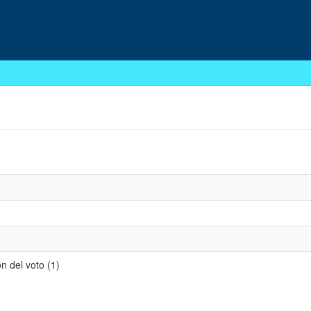
n del voto (1)