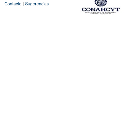
Contacto
|
Sugerencias