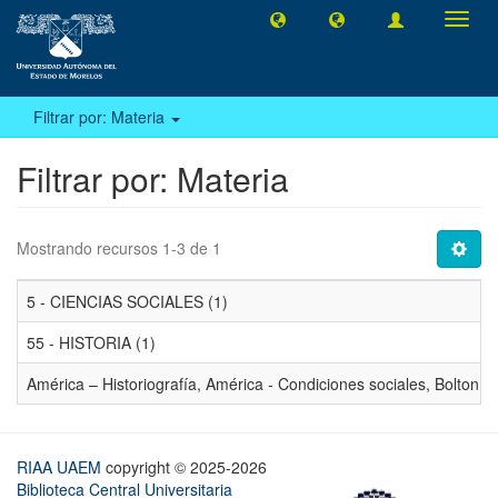
Camb
naveg
Filtrar por: Materia
Filtrar por: Materia
Mostrando recursos 1-3 de 1
5 - CIENCIAS SOCIALES (1)
55 - HISTORIA (1)
América – Historiografía, América - Condiciones sociales, Bolton,
RIAA UAEM
copyright © 2025-2026
Biblioteca Central Universitaria