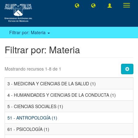
Camb
naveg
Filtrar por: Materia
Filtrar por: Materia
Mostrando recursos 1-8 de 1
3 - MEDICINA Y CIENCIAS DE LA SALUD (1)
4 - HUMANIDADES Y CIENCIAS DE LA CONDUCTA (1)
5 - CIENCIAS SOCIALES (1)
51 - ANTROPOLOGÍA (1)
61 - PSICOLOGÍA (1)