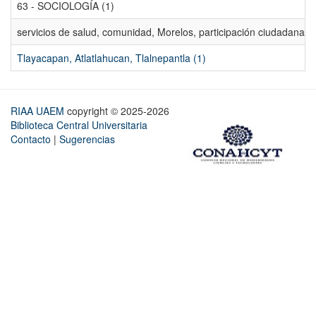
63 - SOCIOLOGÍA (1)
servicios de salud, comunidad, Morelos, participación ciudadana, ev
Tlayacapan, Atlatlahucan, Tlalnepantla (1)
RIAA UAEM
copyright © 2025-2026
Biblioteca Central Universitaria
Contacto
|
Sugerencias