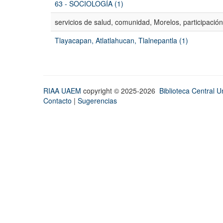
63 - SOCIOLOGÍA (1)
servicios de salud, comunidad, Morelos, participación
Tlayacapan, Atlatlahucan, Tlalnepantla (1)
RIAA UAEM
copyright © 2025-2026
Biblioteca Central Un
Contacto
|
Sugerencias