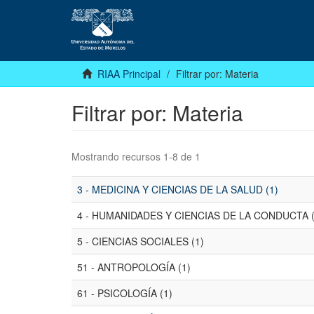
RIAA Principal
Filtrar por: Materia
Filtrar por: Materia
Mostrando recursos 1-8 de 1
3 - MEDICINA Y CIENCIAS DE LA SALUD (1)
4 - HUMANIDADES Y CIENCIAS DE LA CONDUCTA (
5 - CIENCIAS SOCIALES (1)
51 - ANTROPOLOGÍA (1)
61 - PSICOLOGÍA (1)