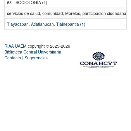
63 - SOCIOLOGÍA (1)
servicios de salud, comunidad, Morelos, participación ciudadana, ev
Tlayacapan, Atlatlahucan, Tlalnepantla (1)
RIAA UAEM
copyright © 2025-2026
Biblioteca Central Universitaria
Contacto
|
Sugerencias