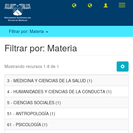
Camb
naveg
Filtrar por: Materia
Filtrar por: Materia
Mostrando recursos 1-8 de 1
3 - MEDICINA Y CIENCIAS DE LA SALUD (1)
4 - HUMANIDADES Y CIENCIAS DE LA CONDUCTA (1)
5 - CIENCIAS SOCIALES (1)
51 - ANTROPOLOGÍA (1)
61 - PSICOLOGÍA (1)