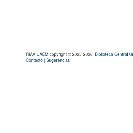
RIAA UAEM
copyright © 2025-2026
Biblioteca Central Un
Contacto
|
Sugerencias