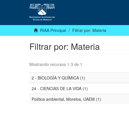
RIAA Principal
Filtrar por: Materia
Filtrar por: Materia
Mostrando recursos 1-3 de 1
2 - BIOLOGÍA Y QUÍMICA (1)
24 - CIENCIAS DE LA VIDA (1)
Política ambiental, Morelos, UAEM (1)