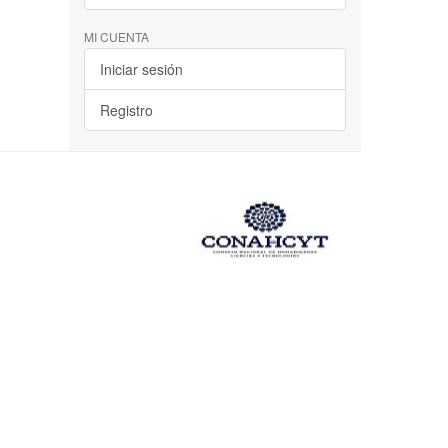
MI CUENTA
Iniciar sesión
Registro