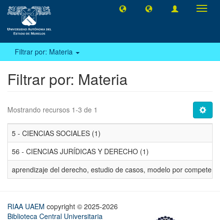
Camb
naveg
Filtrar por: Materia
Filtrar por: Materia
Mostrando recursos 1-3 de 1
5 - CIENCIAS SOCIALES (1)
56 - CIENCIAS JURÍDICAS Y DERECHO (1)
aprendizaje del derecho, estudio de casos, modelo por competencias
RIAA UAEM
copyright © 2025-2026
Biblioteca Central Universitaria