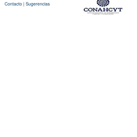
Contacto
|
Sugerencias