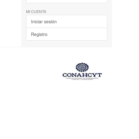
MI CUENTA
Iniciar sesión
Registro