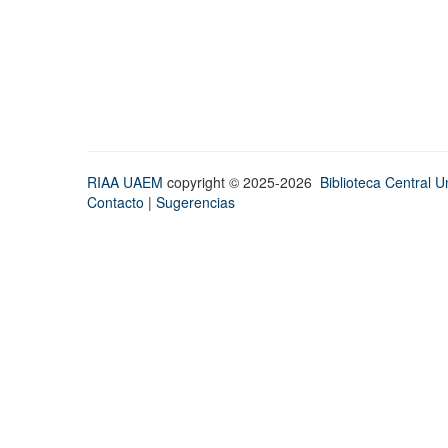
RIAA UAEM
copyright © 2025-2026
Biblioteca Central Un
Contacto
|
Sugerencias