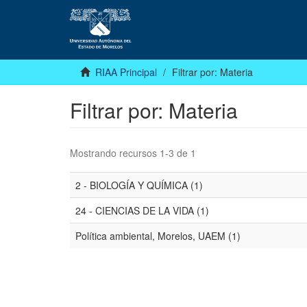
RIAA Principal
Filtrar por: Materia
Filtrar por: Materia
Mostrando recursos 1-3 de 1
2 - BIOLOGÍA Y QUÍMICA (1)
24 - CIENCIAS DE LA VIDA (1)
Política ambiental, Morelos, UAEM (1)