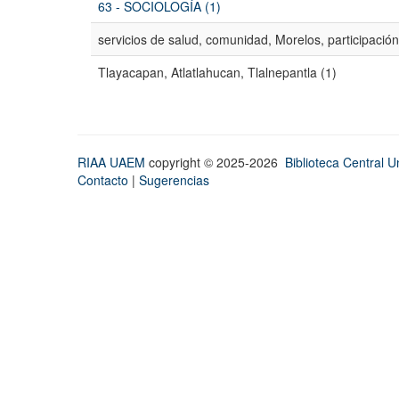
63 - SOCIOLOGÍA (1)
servicios de salud, comunidad, Morelos, participación
Tlayacapan, Atlatlahucan, Tlalnepantla (1)
RIAA UAEM
copyright © 2025-2026
Biblioteca Central Un
Contacto
|
Sugerencias