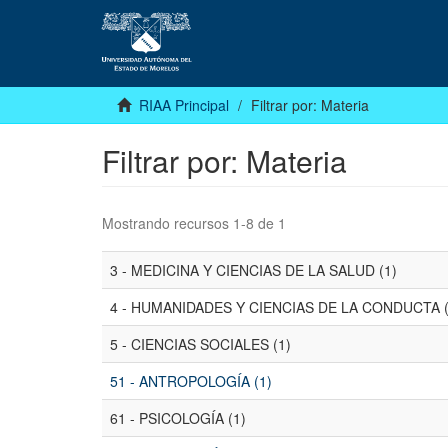
RIAA Principal
Filtrar por: Materia
Filtrar por: Materia
Mostrando recursos 1-8 de 1
3 - MEDICINA Y CIENCIAS DE LA SALUD (1)
4 - HUMANIDADES Y CIENCIAS DE LA CONDUCTA (
5 - CIENCIAS SOCIALES (1)
51 - ANTROPOLOGÍA (1)
61 - PSICOLOGÍA (1)