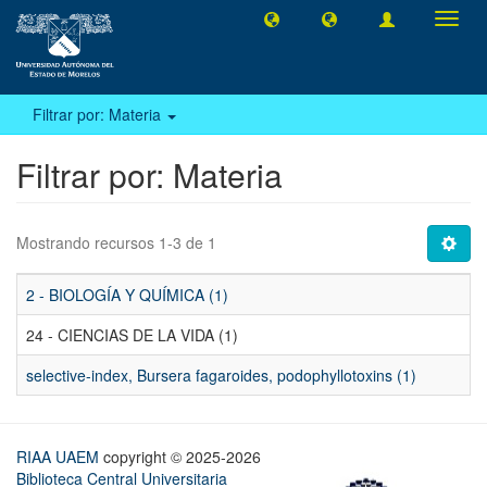
Camb
naveg
Filtrar por: Materia
Filtrar por: Materia
Mostrando recursos 1-3 de 1
2 - BIOLOGÍA Y QUÍMICA (1)
24 - CIENCIAS DE LA VIDA (1)
selective-index, Bursera fagaroides, podophyllotoxins (1)
RIAA UAEM
copyright © 2025-2026
Biblioteca Central Universitaria