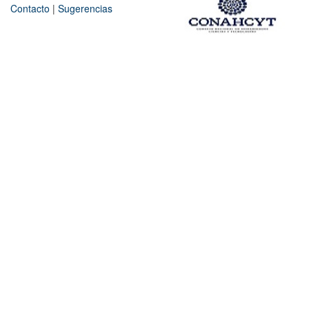
Contacto
|
Sugerencias