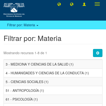
Camb
naveg
Filtrar por: Materia
Filtrar por: Materia
Mostrando recursos 1-8 de 1
3 - MEDICINA Y CIENCIAS DE LA SALUD (1)
4 - HUMANIDADES Y CIENCIAS DE LA CONDUCTA (1)
5 - CIENCIAS SOCIALES (1)
51 - ANTROPOLOGÍA (1)
61 - PSICOLOGÍA (1)