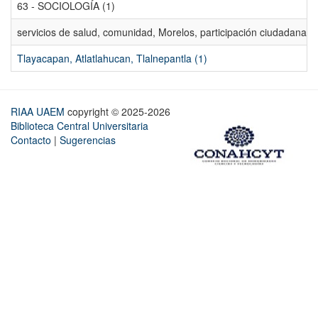
63 - SOCIOLOGÍA (1)
servicios de salud, comunidad, Morelos, participación ciudadana, ev
Tlayacapan, Atlatlahucan, Tlalnepantla (1)
RIAA UAEM
copyright © 2025-2026
Biblioteca Central Universitaria
Contacto
|
Sugerencias