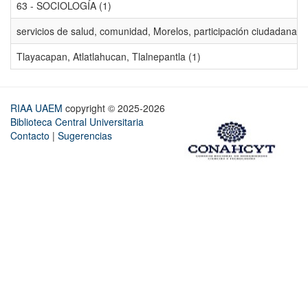
63 - SOCIOLOGÍA (1)
servicios de salud, comunidad, Morelos, participación ciudadana, ev
Tlayacapan, Atlatlahucan, Tlalnepantla (1)
RIAA UAEM
copyright © 2025-2026
Biblioteca Central Universitaria
Contacto
|
Sugerencias