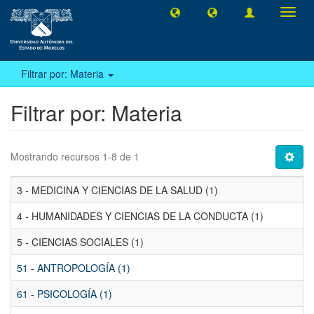
Camb
naveg
Filtrar por: Materia
Filtrar por: Materia
Mostrando recursos 1-8 de 1
3 - MEDICINA Y CIENCIAS DE LA SALUD (1)
4 - HUMANIDADES Y CIENCIAS DE LA CONDUCTA (1)
5 - CIENCIAS SOCIALES (1)
51 - ANTROPOLOGÍA (1)
61 - PSICOLOGÍA (1)