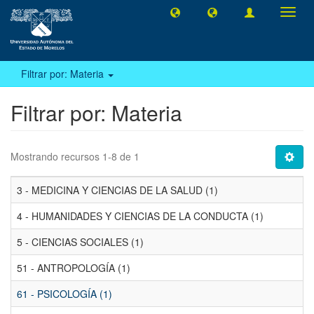
Camb
naveg
Filtrar por: Materia
Filtrar por: Materia
Mostrando recursos 1-8 de 1
3 - MEDICINA Y CIENCIAS DE LA SALUD (1)
4 - HUMANIDADES Y CIENCIAS DE LA CONDUCTA (1)
5 - CIENCIAS SOCIALES (1)
51 - ANTROPOLOGÍA (1)
61 - PSICOLOGÍA (1)