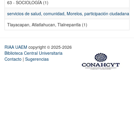
63 - SOCIOLOGÍA (1)
servicios de salud, comunidad, Morelos, participación ciudadana, ev
Tlayacapan, Atlatlahucan, Tlalnepantla (1)
RIAA UAEM
copyright © 2025-2026
Biblioteca Central Universitaria
Contacto
|
Sugerencias