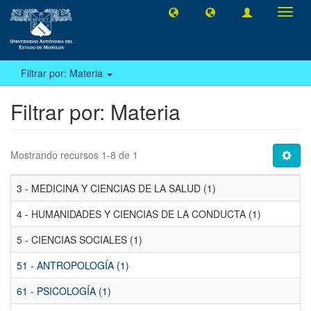
Camb
naveg
Filtrar por: Materia
Filtrar por: Materia
Mostrando recursos 1-8 de 1
3 - MEDICINA Y CIENCIAS DE LA SALUD (1)
4 - HUMANIDADES Y CIENCIAS DE LA CONDUCTA (1)
5 - CIENCIAS SOCIALES (1)
51 - ANTROPOLOGÍA (1)
61 - PSICOLOGÍA (1)