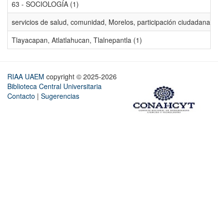
63 - SOCIOLOGÍA (1)
servicios de salud, comunidad, Morelos, participación ciudadana, ev
Tlayacapan, Atlatlahucan, Tlalnepantla (1)
RIAA UAEM
copyright © 2025-2026
Biblioteca Central Universitaria
Contacto
|
Sugerencias